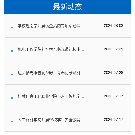
最新动态
学校赴南宁开展访企拓岗专项活动深...
2026-08-03
机电工程学院赴桂林东衡光通讯技术...
2026-07-29
边关拾光推普润乡野，青春记录赋能...
2026-07-28
桂林信息工程职业学院与人工智能学...
2026-07-17
人工智能学院开展留校学生安全教育...
2026-07-17