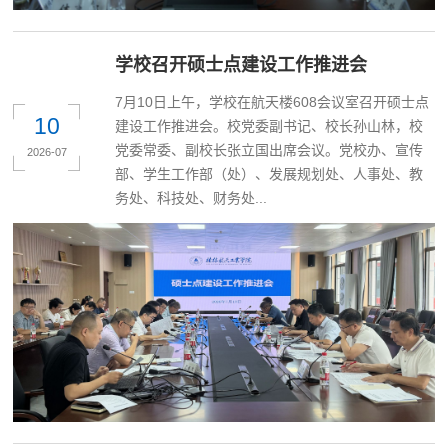
学校召开硕士点建设工作推进会
7月10日上午，学校在航天楼608会议室召开硕士点
10
建设工作推进会。校党委副书记、校长孙山林，校
党委常委、副校长张立国出席会议。党校办、宣传
2026-07
部、学生工作部（处）、发展规划处、人事处、教
务处、科技处、财务处...