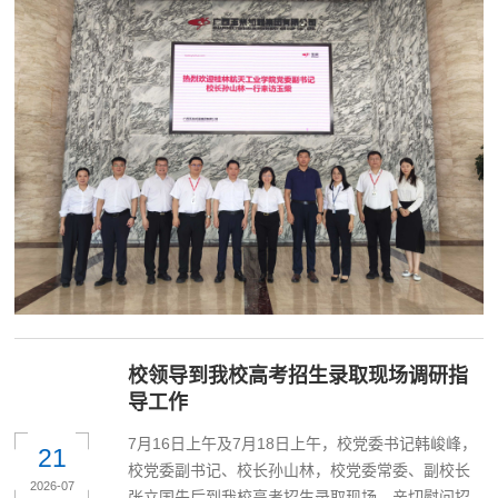
校领导到我校高考招生录取现场调研指
导工作
7月16日上午及7月18日上午，校党委书记韩峻峰，
21
校党委副书记、校长孙山林，校党委常委、副校长
2026-07
张立国先后到我校高考招生录取现场，亲切慰问招