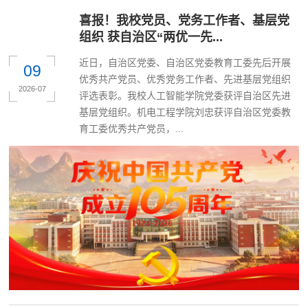
喜报！我校党员、党务工作者、基层党
组织 获自治区“两优一先...
近日，自治区党委、自治区党委教育工委先后开展
09
优秀共产党员、优秀党务工作者、先进基层党组织
2026-07
评选表彰。我校人工智能学院党委获评自治区先进
基层党组织。机电工程学院刘忠获评自治区党委教
育工委优秀共产党员，...