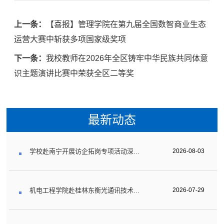
上一条：
【喜报】管理学院在第九届全国数智商业生态
运营大赛中斩获多项国家级奖项
下一条：
我校教师在2026年全区铸牢中华民族共同体意
识主题演讲比赛中荣获全区二等奖
最新动态
学校赴南宁开展访企拓岗专项活动深...
2026-08-03
机电工程学院赴桂林东衡光通讯技术...
2026-07-29