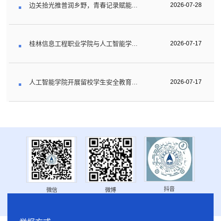
边关拾光推普润乡野，青春记录赋能...
2026-07-28
桂林信息工程职业学院与人工智能学...
2026-07-17
人工智能学院开展留校学生安全教育...
2026-07-17
抖音
微信
微博