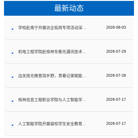
最新动态
学校赴南宁开展访企拓岗专项活动深...
2026-08-03
机电工程学院赴桂林东衡光通讯技术...
2026-07-29
边关拾光推普润乡野，青春记录赋能...
2026-07-28
桂林信息工程职业学院与人工智能学...
2026-07-17
人工智能学院开展留校学生安全教育...
2026-07-17