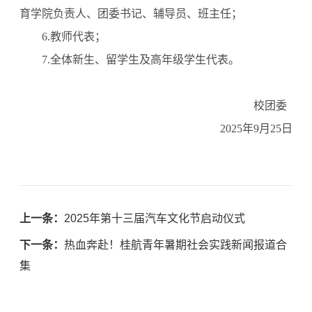
育学院负责人、团委书记、辅导员、班主任；
6.教师代表；
7.全体新生、留学生及高年级学生代表。
校团委
2025年9月25日
上一条：
2025年第十三届汽车文化节启动仪式
下一条：
热血奔赴！桂航青年暑期社会实践新闻报道合
集