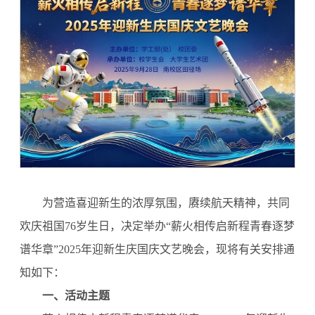
为营造喜迎新生的浓厚氛围，赓续航天精神，共同
欢庆祖国76岁生日，决定举办“薪火相传启新程青春逐梦
谱华章”2025年迎新生庆国庆文艺晚会，现将有关安排通
知如下：
一、活动主题