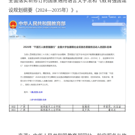
全面落实新修订的国家通用语言文字法和《教育强国建
设规划纲要（2024—2035年）》。