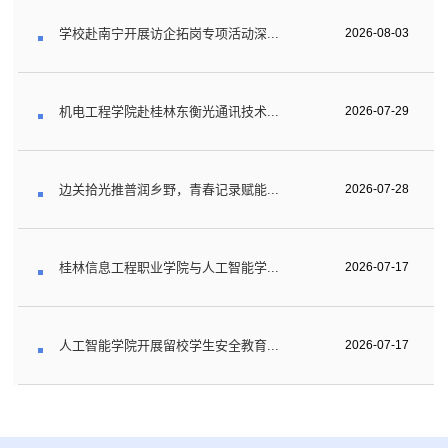
学校赴南宁开展访企拓岗专项活动深...
2026-08-03
机电工程学院赴桂林东衡光通讯技术...
2026-07-29
边关拾光推普润乡野，青春记录赋能...
2026-07-28
桂林信息工程职业学院与人工智能学...
2026-07-17
人工智能学院开展留校学生安全教育...
2026-07-17