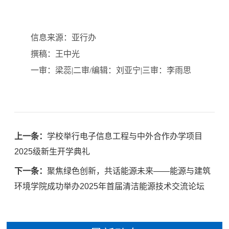
信息来源：亚行办
撰稿：王中光
一审：梁蕊|二审/编辑：刘亚宁|三审：李雨思
上一条：
学校举行电子信息工程与中外合作办学项目
2025级新生开学典礼
下一条：
聚焦绿色创新，共话能源未来——能源与建筑
环境学院成功举办2025年首届清洁能源技术交流论坛