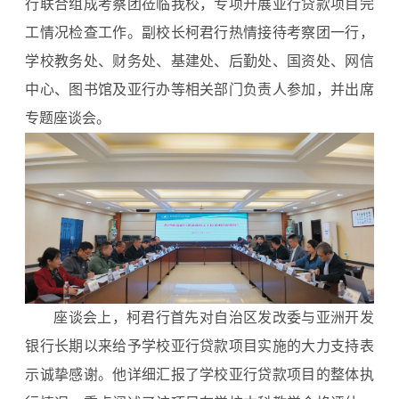
行联合组成考察团莅临我校，专项开展亚行贷款项目完
工情况检查工作。副校长柯君行热情接待考察团一行，
学校教务处、财务处、基建处、后勤处、国资处、网信
中心、图书馆及亚行办等相关部门负责人参加，并出席
专题座谈会。
座谈会上，柯君行首先对自治区发改委与亚洲开发
银行长期以来给予学校亚行贷款项目实施的大力支持表
示诚挚感谢。他详细汇报了学校亚行贷款项目的整体执