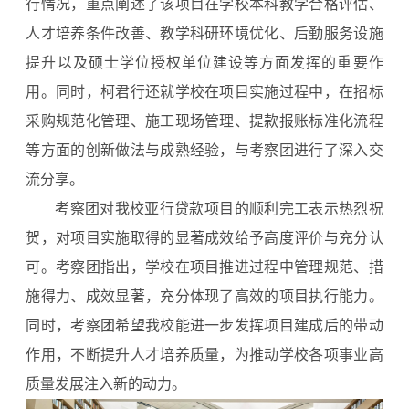
行情况，重点阐述了该项目在学校本科教学合格评估、
人才培养条件改善、教学科研环境优化、后勤服务设施
提升以及硕士学位授权单位建设等方面发挥的重要作
用。同时，柯君行还就学校在项目实施过程中，在招标
采购规范化管理、施工现场管理、提款报账标准化流程
等方面的创新做法与成熟经验，与考察团进行了深入交
流分享。
考察团对我校亚行贷款项目的顺利完工表示热烈祝
贺，对项目实施取得的显著成效给予高度评价与充分认
可。考察团指出，学校在项目推进过程中管理规范、措
施得力、成效显著，充分体现了高效的项目执行能力。
同时，考察团希望我校能进一步发挥项目建成后的带动
作用，不断提升人才培养质量，为推动学校各项事业高
质量发展注入新的动力。