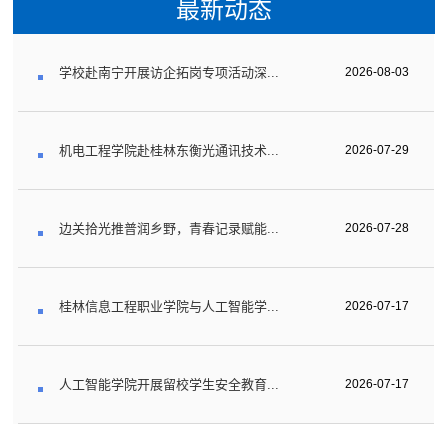
最新动态
学校赴南宁开展访企拓岗专项活动深...
2026-08-03
机电工程学院赴桂林东衡光通讯技术...
2026-07-29
边关拾光推普润乡野，青春记录赋能...
2026-07-28
桂林信息工程职业学院与人工智能学...
2026-07-17
人工智能学院开展留校学生安全教育...
2026-07-17