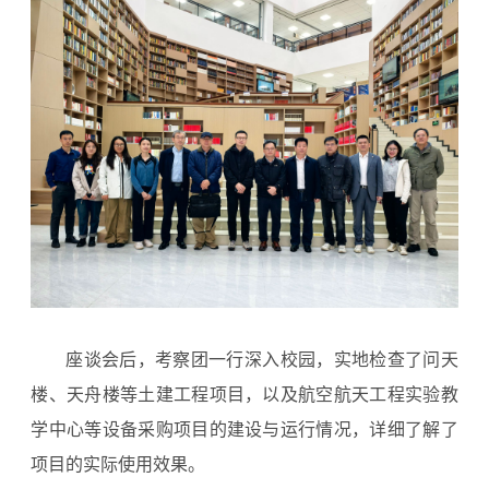
座谈会后，考察团一行深入校园，实地检查了问天
楼、天舟楼等土建工程项目，以及航空航天工程实验教
学中心等设备采购项目的建设与运行情况，详细了解了
项目的实际使用效果。