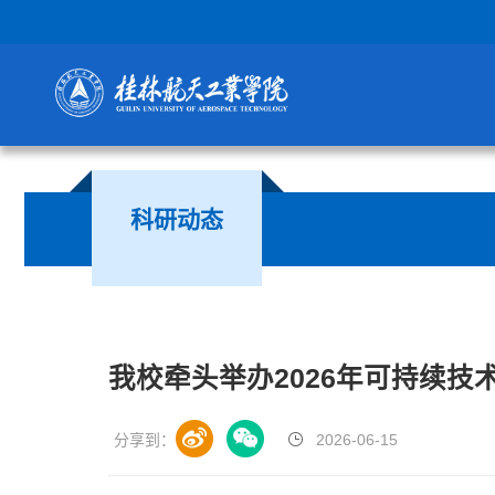
科研动态
我校牵头举办2026年可持续技
分享到：
2026-06-15