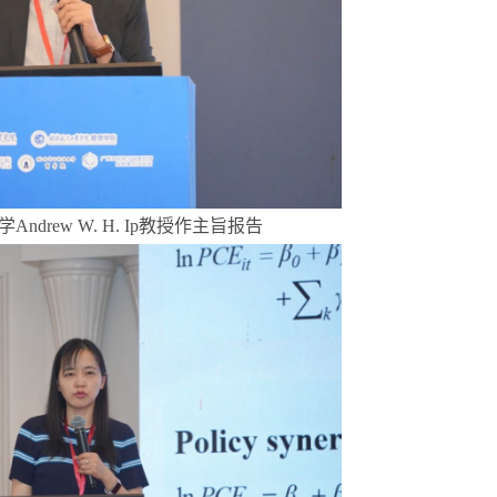
ndrew W. H. Ip教授作主旨报告