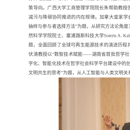
策导向。广西大学工商管理学院院长朱帮助教授围
减污与降碳协同推进的内在规律。加拿大皇家学会院士、
抽样与参与者选择方法”为题，从研究方法论角度
然科学学院院士、塞浦路斯科技大学Soteris A. 
题，全面回顾了全球可再生能源技术的演进历程
伏清教授以“数智技术赋能——湖南省首批哲学社
字化、智能化技术在哲学社会科学平台建设中的创
文明共生的思考”为题，从人工智能与人类文明关