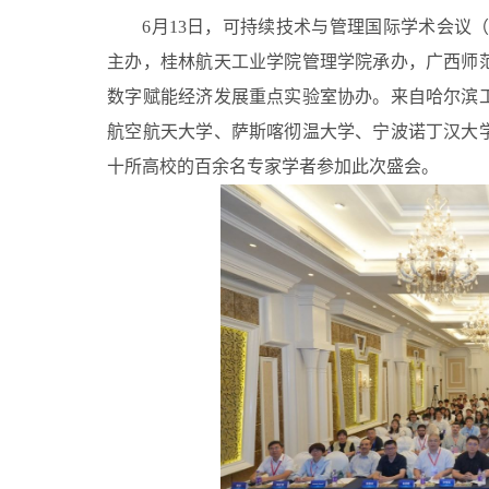
6月13日，可持续技术与管理国际学术会议（I
主办，桂林航天工业学院管理学院承办，广西师
数字赋能经济发展重点实验室协办。来自哈尔滨
航空航天大学、萨斯喀彻温大学、宁波诺丁汉大
十所高校的百余名专家学者参加此次盛会。