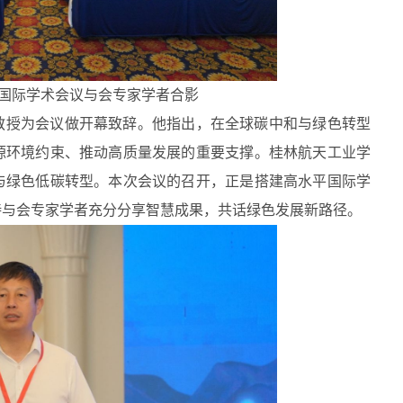
理国际学术会议与会专家学者合影
教授为会议做开幕致辞。他指出，在全球碳中和与绿色转型
源环境约束、推动高质量发展的重要支撑。桂林航天工业学
与绿色低碳转型。本次会议的召开，正是搭建高水平国际学
待与会专家学者充分分享智慧成果，共话绿色发展新路径。