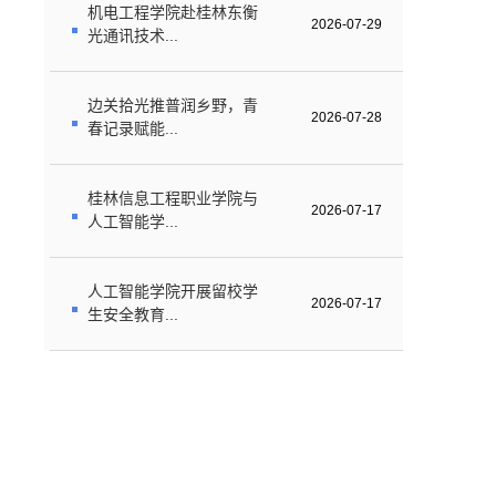
机电工程学院赴桂林东衡
2026-07-29
光通讯技术...
边关拾光推普润乡野，青
2026-07-28
春记录赋能...
桂林信息工程职业学院与
2026-07-17
人工智能学...
人工智能学院开展留校学
2026-07-17
生安全教育...