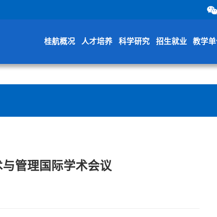
桂航概况
人才培养
科学研究
招生就业
教学单
术与管理国际学术会议