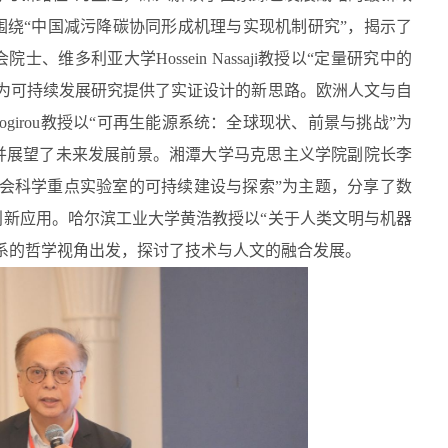
绕“中国减污降碳协同形成机理与实现机制研究”，揭示了
维多利亚大学Hossein Nassaji教授以“定量研究中的
为可持续发展研究提供了实证设计的新思路。欧洲人文与自
Kalogirou教授以“可再生能源系统：全球现状、前景与挑战”为
并展望了未来发展前景。湘潭大学马克思主义学院副院长李
会科学重点实验室的可持续建设与探索”为主题，分享了数
新应用。哈尔滨工业大学黄浩教授以“关于人类文明与机器
系的哲学视角出发，探讨了技术与人文的融合发展。