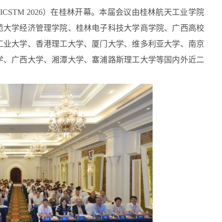
CSTM 2026）在桂林开幕。本届会议由桂林航天工业学院
范大学经济管理学院、桂林电子科技大学商学院、广西高校
工业大学、香港理工大学、厦门大学、维多利亚大学、南京
学、广西大学、湘潭大学、塞浦路斯理工大学等国内外近二