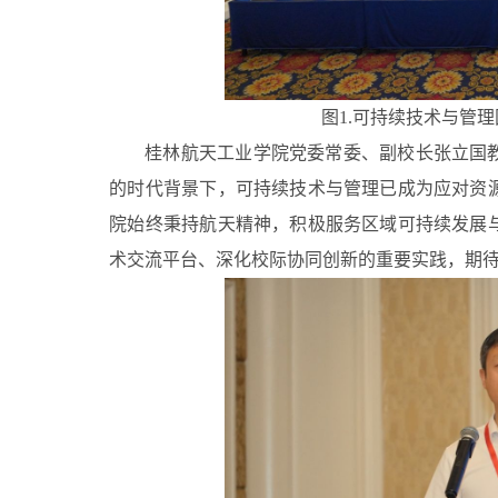
图1.可持续技术与管
桂林航天工业学院党委常委、副校长张立国
的时代背景下，可持续技术与管理已成为应对资
院始终秉持航天精神，积极服务区域可持续发展
术交流平台、深化校际协同创新的重要实践，期