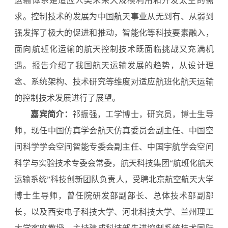
运输体系是适应人类未来大规模利用和开发太空的需
求。控制技术的发展为中国航天事业从无到有、从弱到
强发挥了极大的促进和推动，智能化等科技要素融入，
面向航班化运输的航天控制技术既面临挑战又充满机
遇。报告介绍了我国航天运输发展的趋势，从设计理
念、系统架构、技术研究等维度对适应航班化航天运输
的控制技术发展进行了展望。
嘉宾简介：
祁振强，工学博士，研究员，博士生导
师，现任中国仿真学会航天仿真委员会副主任、中国空
间科学学会空间智能专委会副主任、中国宇航学会空间
科学与实验技术专委会常委，航天科技集团“航班化航天
运输系统”科技创新团队负责人，受聘北京航空航天大学
博士生导师，曾任院研发部副部长、总体技术部副部
长，以及西安电子科技大学、河北科技大学、兰州理工