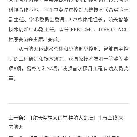
大学客座教授。主持建成科技部先进控制系统技术国际
科技合作基地，担任中英先进控制系统技术联合实验室
副主任、学术委员会委员，973总体组组长，航天智能
技术创新中心副主任。曾任IEEE ICMC、IEEE CGNCC
程序委员会主席、委员。
从事航天运载器总体和导航制导控制、智能自主控
制的工程研制和技术研究，获国家技术发明一等奖等奖
项8项，授权专利37项，获颁首次探月工程有功人员奖
章。
上一条：
【航天精神大讲堂|桂航大讲坛】扎根三线 矢
志航天