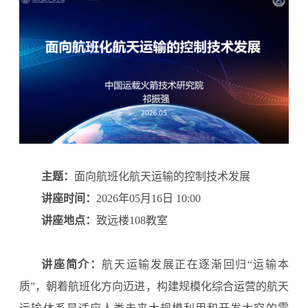
主题：
面向航班化航天运输的控制技术发展
讲座时间：
2026年05月16日 10:00
讲座地点：
致远楼108教室
讲座简介：
航天运输发展正在逐渐回归“运输本
质”，朝着航班化方向迈进，构建规模化综合运营的航天