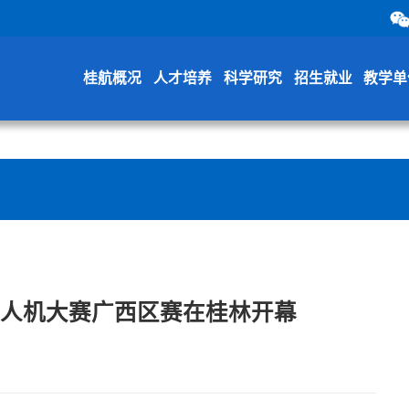
桂航概况
人才培养
科学研究
招生就业
教学单
无人机大赛广西区赛在桂林开幕