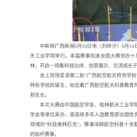
中新网广西新闻6月16日电（刘梓汐）6月
天工业学院举行。本届赛事恰逢全国大赛创办十周
林，开启一场集科技比拼、创意展示、交流成长
会上现场宣读第二批“广西航空航天特色学校
特色学校的诞生，标志着广西航空航天科普教育
勃生长。
本次大赛由中国航空学会、桂林航天工业学
学会等单位承办，是连续多年入选教育部全国性
领域的“科技奥林匹克”。赛事深耕航空科普十余
的标杆赛事。