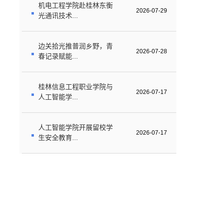
机电工程学院赴桂林东衡
2026-07-29
光通讯技术...
边关拾光推普润乡野，青
2026-07-28
春记录赋能...
桂林信息工程职业学院与
2026-07-17
人工智能学...
人工智能学院开展留校学
2026-07-17
生安全教育...