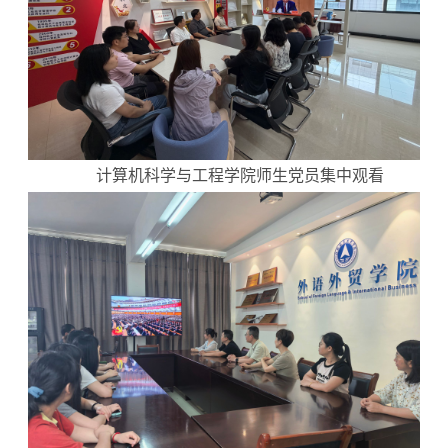
计算机科学与工程学院师生党员集中观看