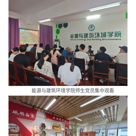
能源与建筑环境学院师生党员集中观看