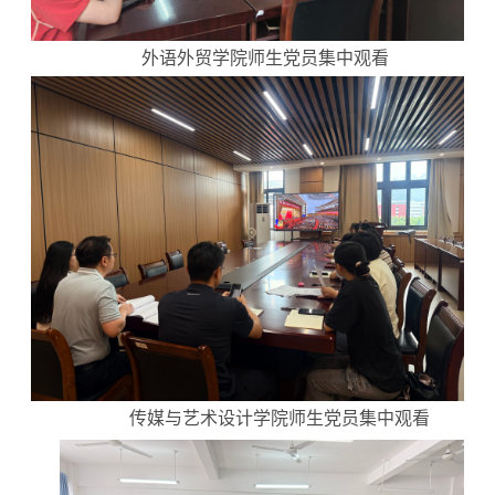
外语外贸学院师生党员集中观看
传媒与艺术设计学院师生党员集中观看