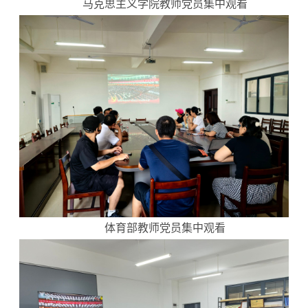
马克思主义学院教师党员集中观看
体育部教师党员集中观看