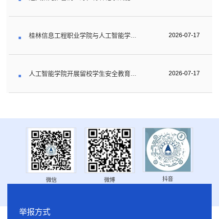
桂林信息工程职业学院与人工智能学...
2026-07-17
人工智能学院开展留校学生安全教育...
2026-07-17
抖音
微信
微博
举报方式