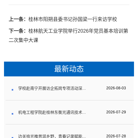
上一条：
桂林市阳朔县委书记孙国梁一行来访学校
下一条：
桂林航天工业学院举行2026年党员基本培训第
二次集中大课
最新动态
学校赴南宁开展访企拓岗专项活动深...
2026-08-03
机电工程学院赴桂林东衡光通讯技术...
2026-07-29
边关拾光推普润乡野，青春记录赋能...
2026-07-28