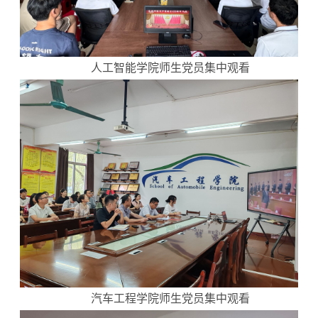
人工智能学院师生党员集中观看
汽车工程学院师生党员集中观看