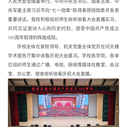
人民大会堂隆重举行。中共中央总书记、国家主席、中
央军委主席习近平向“七一勋章”获得者颁授勋章并发表
重要讲话。我校积极组织师生收听收看大会直播实况，
共同见证激动人心的历史时刻，感受中国共产党成立
105周年取得的辉煌成就。
学校全体在家校领导、机关党委全体党员在问天楼
学术报告厅集中收看庆祝大会盛况。学校各学院、各单
位组织师生通过广播、电视、网络等媒体在教室、会议
室、办公室、宿舍收听收看庆祝大会直播。