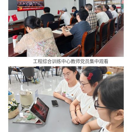
工程综合训练中心教师党员集中观看