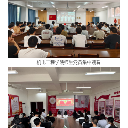
机电工程学院师生党员集中观看