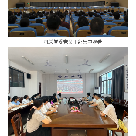
机关党委党员干部集中观看