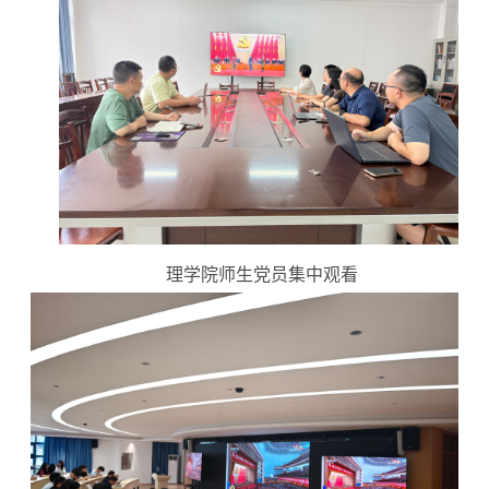
理学院师生党员集中观看