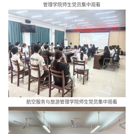
管理学院师生党员集中观看
航空服务与旅游管理学院师生党员集中观看