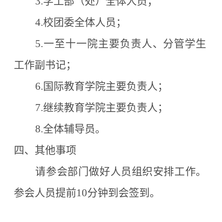
3.
学工部（处）全体人员；
4.
校团委全体人员；
5.
一至十一院主要负责人、分管学生
工作副书记；
6.
国际教育学院主要负责人；
7.
继续教育学院主要负责人；
8.
全体辅导员。
四、其他事项
请参会部门做好人员组织安排工作。
参会人员提前
10
分钟到会签到。