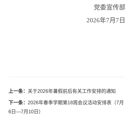
党委宣传部
2026
年
7
月
7
日
上一条：
关于2026年暑假前后有关工作安排的通知
下一条：
2026年春季学期第18周会议活动安排表（7月
6日—7月10日）