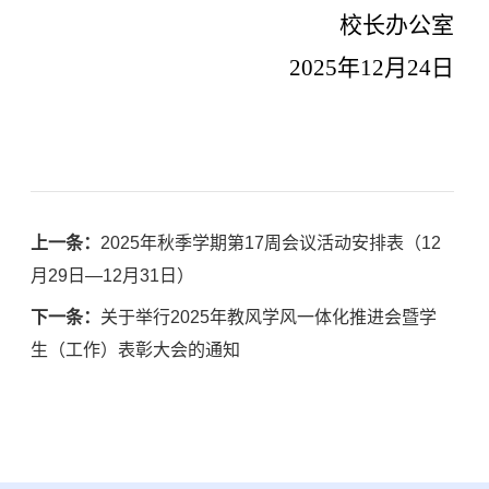
校长办公室
2025
年
12
月
24
日
上一条：
2025年秋季学期第17周会议活动安排表（12
月29日—12月31日）
下一条：
关于举行2025年教风学风一体化推进会暨学
生（工作）表彰大会的通知