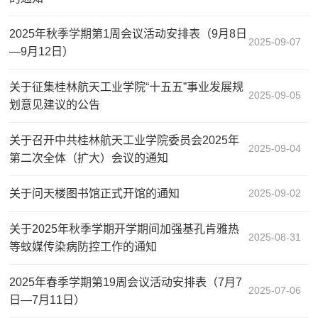
2025年秋季学期第1周会议活动安排表（9月8日
2025-09-07
—9月12日）
关于征集桂林航天工业学院“十五五”事业发展规
2025-09-05
划意见建议的公告
关于召开中共桂林航天工业学院委员会2025年
2025-09-04
第二次全体（扩大）会议的通知
关于问天楼图书馆正式开馆的通知‌
2025-09-02
关于2025年秋季学期开学期间加强基孔肯雅热
2025-08-31
等蚊媒传染病防控工作的通知
2025年春季学期第19周会议活动安排表（7月7
2025-07-06
日—7月11日）